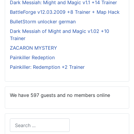
Dark Messiah: Might and Magic v1.1 +14 Trainer
BattleForge v12.03.2009 +8 Trainer + Map Hack
BulletStorm unlocker german
Dark Messiah of Might and Magic v1.02 +10
Trainer
ZACARON MYSTERY
Painkiller Redeption
Painkiller: Redemption +2 Trainer
We have 597 guests and no members online
Search