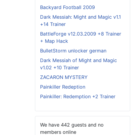
Backyard Football 2009
Dark Messiah: Might and Magic v1.1
+14 Trainer
BattleForge v12.03.2009 +8 Trainer
+ Map Hack
BulletStorm unlocker german
Dark Messiah of Might and Magic
v1.02 +10 Trainer
ZACARON MYSTERY
Painkiller Redeption
Painkiller: Redemption +2 Trainer
We have 442 guests and no
members online