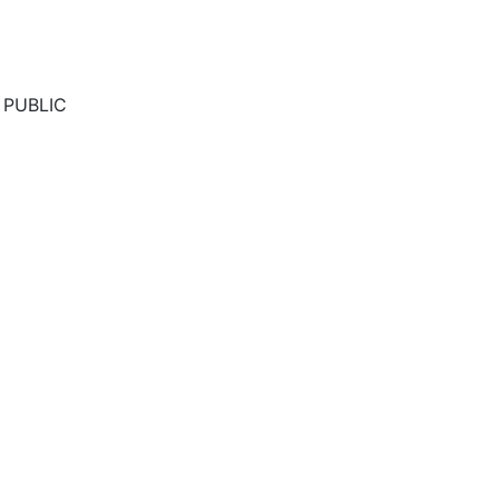
PUBLIC